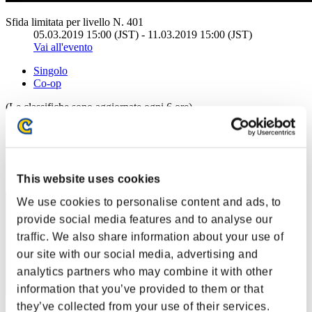
Sfida limitata per livello N. 401
05.03.2019 15:00 (JST) - 11.03.2019 15:00 (JST)
Vai all'evento
Singolo
Co-op
(Le classifiche sono aggiornate ogni 6 ore)
Classifiche
Posizione
51
This website uses cookies
We use cookies to personalise content and ads, to
provide social media features and to analyse our
traffic. We also share information about your use of
our site with our social media, advertising and
analytics partners who may combine it with other
information that you’ve provided to them or that
they’ve collected from your use of their services.