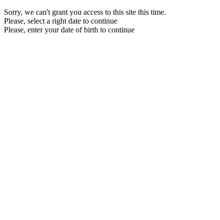
Sorry, we can't grant you access to this site this time.
Please, select a right date to continue
Please, enter your date of birth to continue