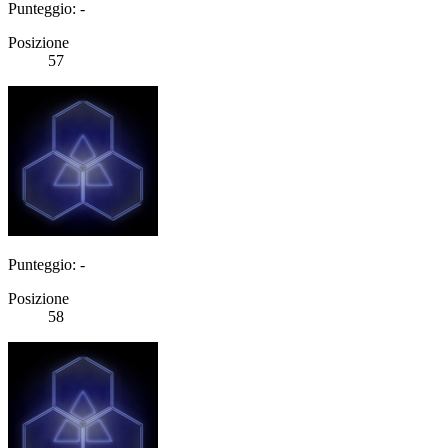
Punteggio: -
Posizione
57
Punteggio: -
Posizione
58