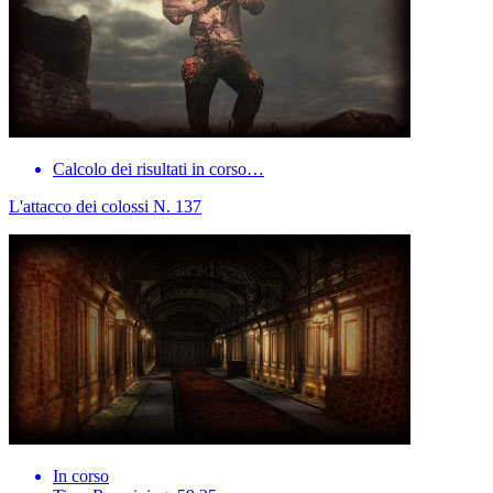
Calcolo dei risultati in corso…
L'attacco dei colossi N. 137
In corso