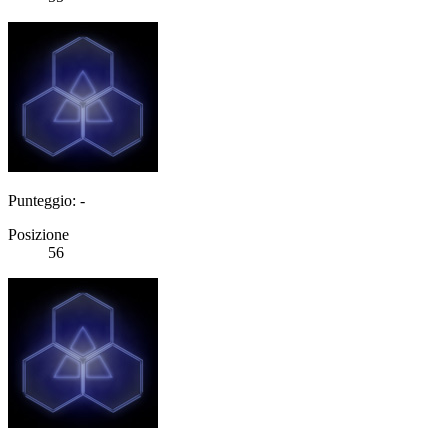
Punteggio: -
Posizione
56