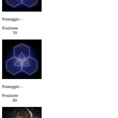
Punteggio: -
Posizione
59
Punteggio: -
Posizione
60