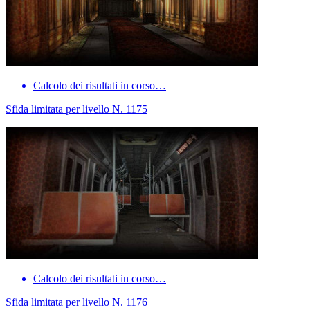
Calcolo dei risultati in corso…
Sfida limitata per livello N. 1175
Calcolo dei risultati in corso…
Sfida limitata per livello N. 1176