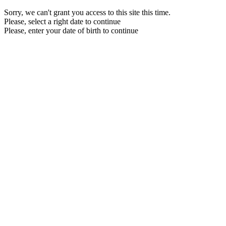
Sorry, we can't grant you access to this site this time.
Please, select a right date to continue
Please, enter your date of birth to continue