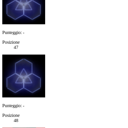
Punteggio: -
Posizione
47
Punteggio: -
Posizione
48