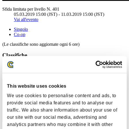
Sfida limitata per livello N. 401
05.03.2019 15:00 (JST) - 11.03.2019 15:00 (JST)
Vai all'evento
Singolo
Co-op
(Le classifiche sono aggiornate ogni 6 ore)
Classifiche
Posizione
41
This website uses cookies
We use cookies to personalise content and ads, to
provide social media features and to analyse our
traffic. We also share information about your use of
our site with our social media, advertising and
analytics partners who may combine it with other