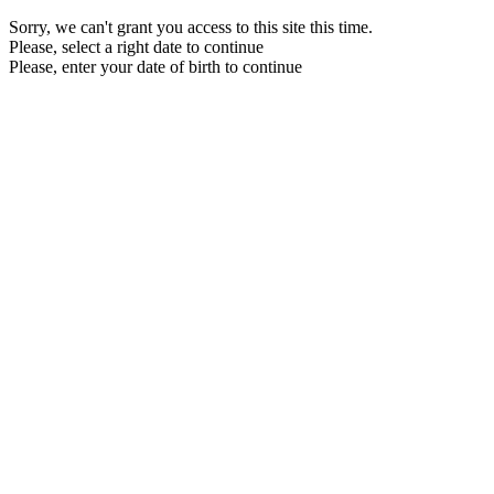
Sorry, we can't grant you access to this site this time.
Please, select a right date to continue
Please, enter your date of birth to continue