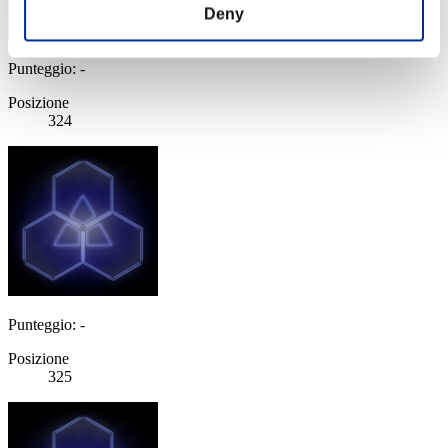
Deny
Punteggio: -
Posizione
324
Punteggio: -
Posizione
325