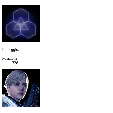
Punteggio: -
Posizione
328