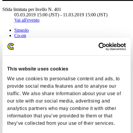
Sfida limitata per livello N. 401
05.03.2019 15:00 (JST) - 11.03.2019 15:00 (JST)
Vai all'evento
Singolo
Co-op
(Le classifiche sono aggiornate ogni 6 ore)
Classifiche
Posizione
This website uses cookies
321
We use cookies to personalise content and ads, to
provide social media features and to analyse our
traffic. We also share information about your use of
our site with our social media, advertising and
analytics partners who may combine it with other
information that you’ve provided to them or that
they’ve collected from your use of their services.