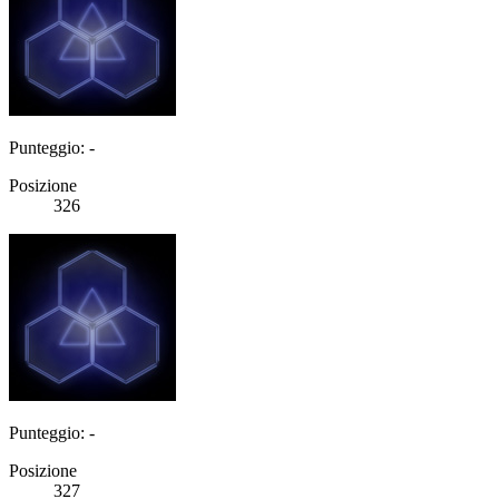
Punteggio: -
Posizione
326
Punteggio: -
Posizione
327