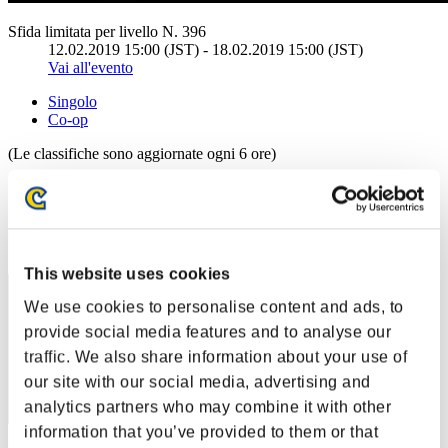
Sfida limitata per livello N. 396
12.02.2019 15:00 (JST) - 18.02.2019 15:00 (JST)
Vai all'evento
Singolo
Co-op
(Le classifiche sono aggiornate ogni 6 ore)
Classifiche
Posizione
41
This website uses cookies
We use cookies to personalise content and ads, to
provide social media features and to analyse our
traffic. We also share information about your use of
our site with our social media, advertising and
analytics partners who may combine it with other
information that you’ve provided to them or that