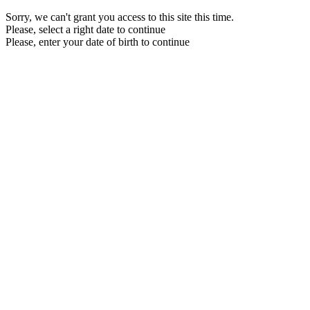
Sorry, we can't grant you access to this site this time.
Please, select a right date to continue
Please, enter your date of birth to continue