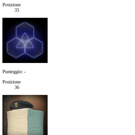
Posizione
35
Punteggio: -
Posizione
36