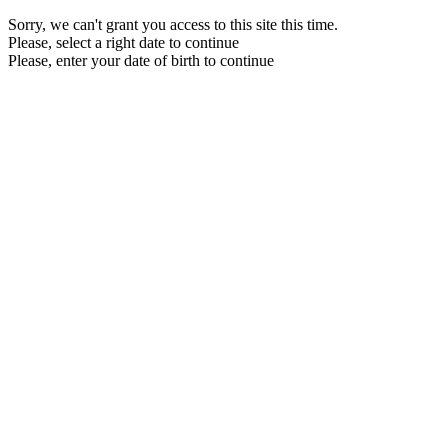
Sorry, we can't grant you access to this site this time.
Please, select a right date to continue
Please, enter your date of birth to continue