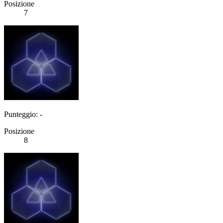
Posizione
7
Punteggio: -
Posizione
8