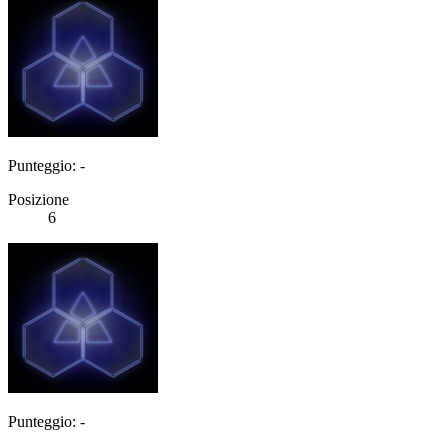
Punteggio: -
Posizione
6
Punteggio: -