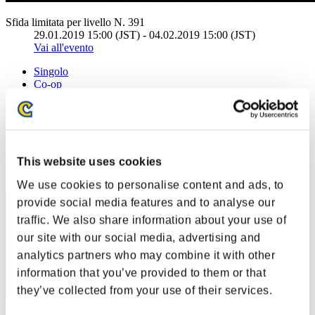
Sfida limitata per livello N. 391
29.01.2019 15:00 (JST) - 04.02.2019 15:00 (JST)
Vai all'evento
Singolo
Co-op
(Le classifiche sono aggiornate ogni 6 ore)
Classifiche
This website uses cookies
Posizione
1
We use cookies to personalise content and ads, to
provide social media features and to analyse our
traffic. We also share information about your use of
our site with our social media, advertising and
analytics partners who may combine it with other
information that you’ve provided to them or that
they’ve collected from your use of their services.