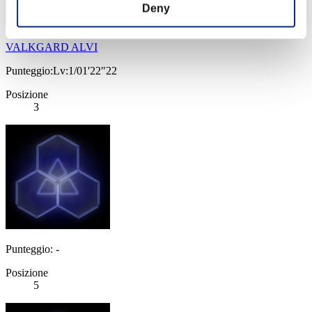
Deny
VALKGARD ALVI
Punteggio:Lv:1/01'22"22
Posizione
3
Punteggio: -
Posizione
5