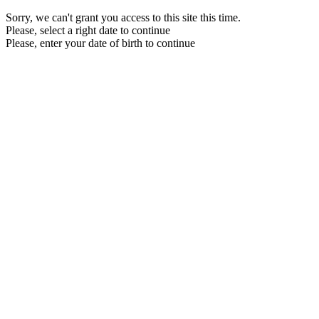
Sorry, we can't grant you access to this site this time.
Please, select a right date to continue
Please, enter your date of birth to continue