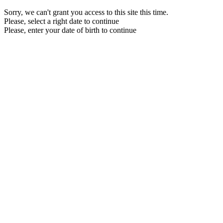
Sorry, we can't grant you access to this site this time.
Please, select a right date to continue
Please, enter your date of birth to continue