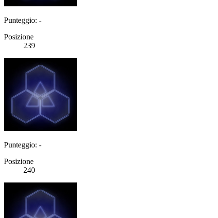
Punteggio: -
Posizione
239
Punteggio: -
Posizione
240