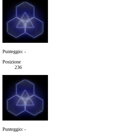
Punteggio: -
Posizione
236
Punteggio: -