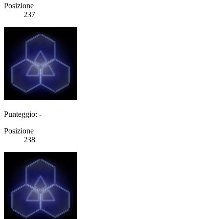
Posizione
237
Punteggio: -
Posizione
238