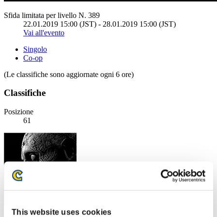
Sfida limitata per livello N. 389
22.01.2019 15:00 (JST) - 28.01.2019 15:00 (JST)
Vai all'evento
Singolo
Co-op
(Le classifiche sono aggiornate ogni 6 ore)
Classifiche
Posizione
61
This website uses cookies