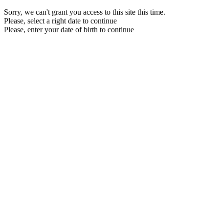
Sorry, we can't grant you access to this site this time.
Please, select a right date to continue
Please, enter your date of birth to continue