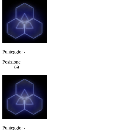
Punteggio: -
Posizione
69
Punteggio: -