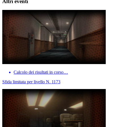
Altri eventi
Calcolo dei risultati in corso…
Sfida limitata per livello N. 1173