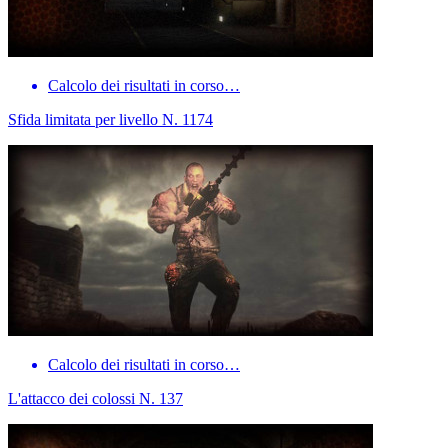
Calcolo dei risultati in corso…
Sfida limitata per livello N. 1174
Calcolo dei risultati in corso…
L'attacco dei colossi N. 137