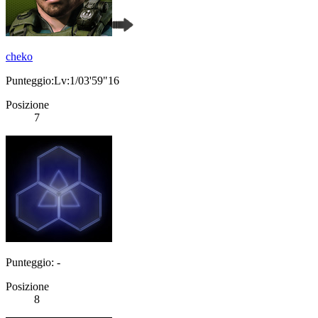
cheko
Punteggio:Lv:1/03'59"16
Posizione
7
Punteggio: -
Posizione
8