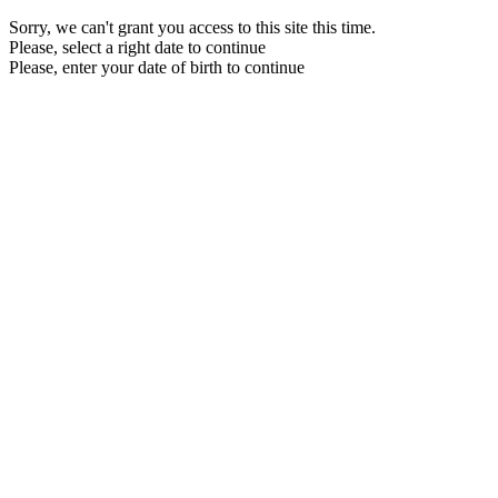
Sorry, we can't grant you access to this site this time.
Please, select a right date to continue
Please, enter your date of birth to continue