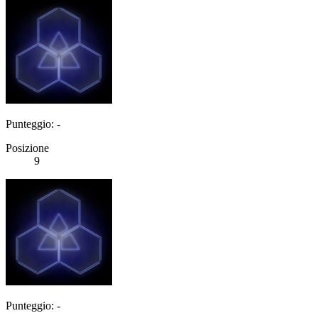
Punteggio: -
Posizione
9
Punteggio: -