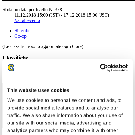
Sfida limitata per livello N. 378
11.12.2018 15:00 (JST) - 17.12.2018 15:00 (JST)
Vai all'evento
Singolo
Co-op
(Le classifiche sono aggiornate ogni 6 ore)
Classifiche
Posizione
1
This website uses cookies
We use cookies to personalise content and ads, to
provide social media features and to analyse our
traffic. We also share information about your use of
our site with our social media, advertising and
analytics partners who may combine it with other