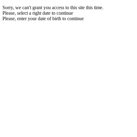
Sorry, we can't grant you access to this site this time.
Please, select a right date to continue
Please, enter your date of birth to continue