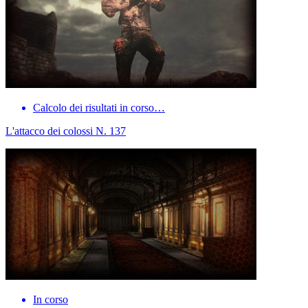
Calcolo dei risultati in corso…
L'attacco dei colossi N. 137
In corso