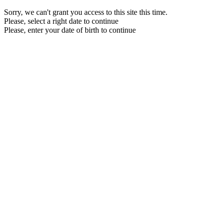
Sorry, we can't grant you access to this site this time.
Please, select a right date to continue
Please, enter your date of birth to continue