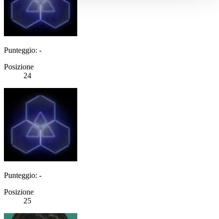
Punteggio: -
Posizione
24
Punteggio: -
Posizione
25