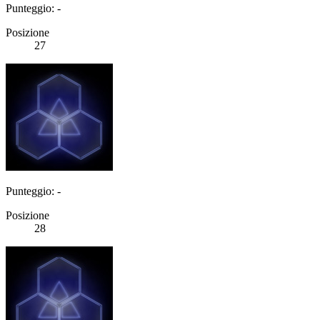
Punteggio: -
Posizione
27
Punteggio: -
Posizione
28