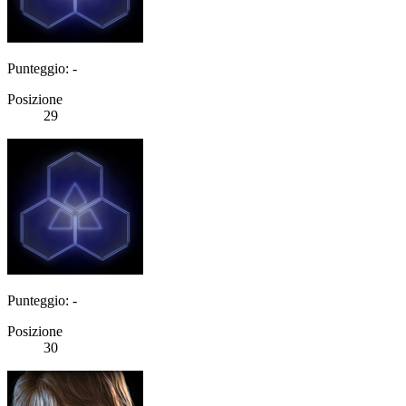
Punteggio: -
Posizione
29
Punteggio: -
Posizione
30