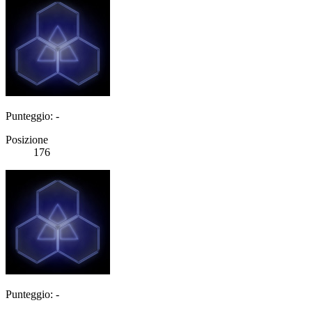
Punteggio: -
Posizione
176
Punteggio: -