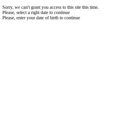
Sorry, we can't grant you access to this site this time.
Please, select a right date to continue
Please, enter your date of birth to continue