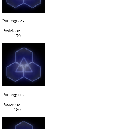
Punteggio: -
Posizione
179
Punteggio: -
Posizione
180