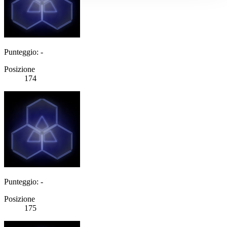
Punteggio: -
Posizione
174
Punteggio: -
Posizione
175