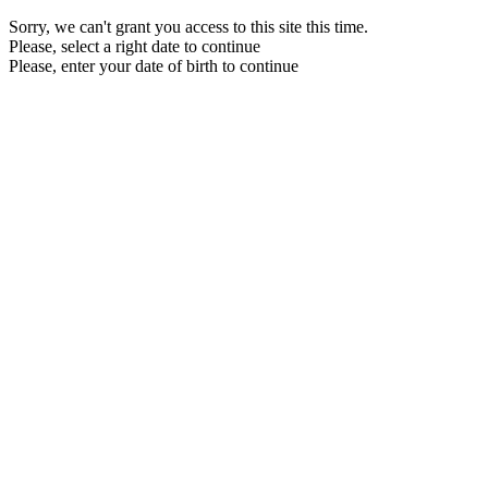
Sorry, we can't grant you access to this site this time.
Please, select a right date to continue
Please, enter your date of birth to continue