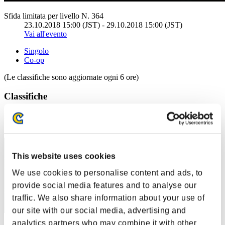
Sfida limitata per livello N. 364
23.10.2018 15:00 (JST) - 29.10.2018 15:00 (JST)
Vai all'evento
Singolo
Co-op
(Le classifiche sono aggiornate ogni 6 ore)
Classifiche
Posizione
11
This website uses cookies
We use cookies to personalise content and ads, to
provide social media features and to analyse our
traffic. We also share information about your use of
our site with our social media, advertising and
analytics partners who may combine it with other