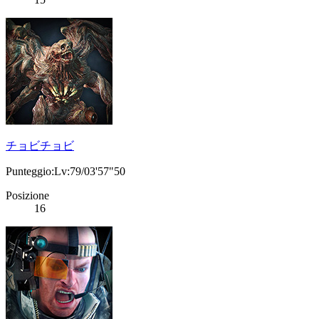
チョビチョビ
Punteggio:Lv:79/03'57"50
Posizione
16