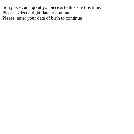
Sorry, we can't grant you access to this site this time.
Please, select a right date to continue
Please, enter your date of birth to continue