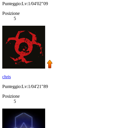
Punteggio:Lv:1/04'02"09
Posizione
5
chris
Punteggio:Lv:1/04'21"89
Posizione
5