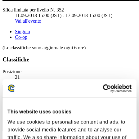
Sfida limitata per livello N. 352
11.09.2018 15:00 (JST) - 17.09.2018 15:00 (JST)
Vai all'evento
Singolo
Co-op
(Le classifiche sono aggiornate ogni 6 ore)
Classifiche
Posizione
21
This website uses cookies
We use cookies to personalise content and ads, to
provide social media features and to analyse our
traffic. We also share information about your use of