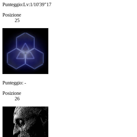
Punteggio:Lv:1/10'39"17
Posizione
25
Punteggio: -
Posizione
26