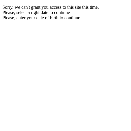
Sorry, we can't grant you access to this site this time.
Please, select a right date to continue
Please, enter your date of birth to continue