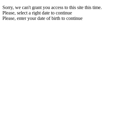
Sorry, we can't grant you access to this site this time.
Please, select a right date to continue
Please, enter your date of birth to continue