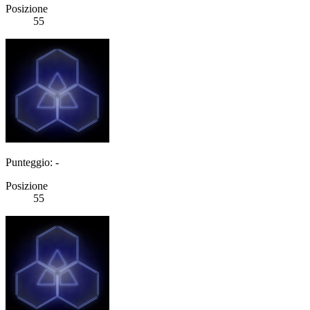
Posizione
55
Punteggio: -
Posizione
55