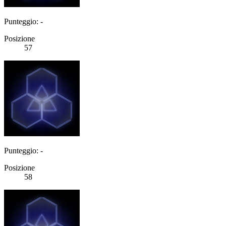
Punteggio: -
Posizione
57
Punteggio: -
Posizione
58