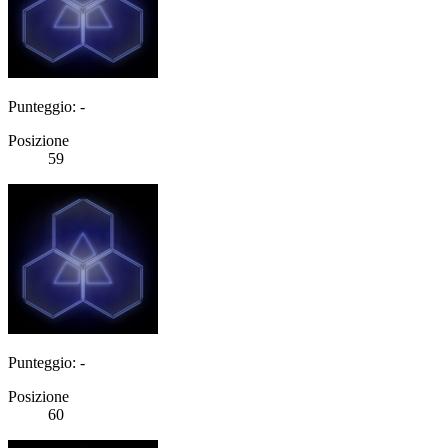
Punteggio: -
Posizione
59
Punteggio: -
Posizione
60