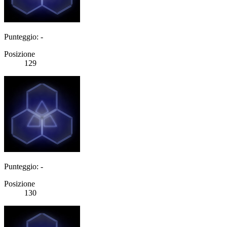
Punteggio: -
Posizione
129
Punteggio: -
Posizione
130