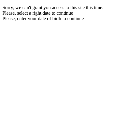
Sorry, we can't grant you access to this site this time.
Please, select a right date to continue
Please, enter your date of birth to continue