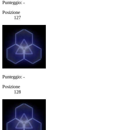
Punteggio: -
Posizione
127
Punteggio: -
Posizione
128