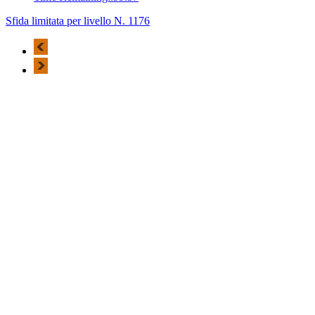
Sfida limitata per livello N. 1176