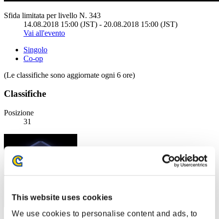
Sfida limitata per livello N. 343
14.08.2018 15:00 (JST) - 20.08.2018 15:00 (JST)
Vai all'evento
Singolo
Co-op
(Le classifiche sono aggiornate ogni 6 ore)
Classifiche
Posizione
31
This website uses cookies
We use cookies to personalise content and ads, to