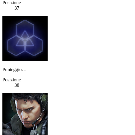
Posizione
37
Punteggio: -
Posizione
38