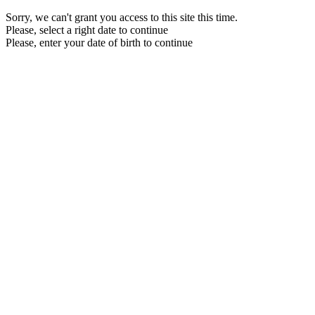
Sorry, we can't grant you access to this site this time.
Please, select a right date to continue
Please, enter your date of birth to continue