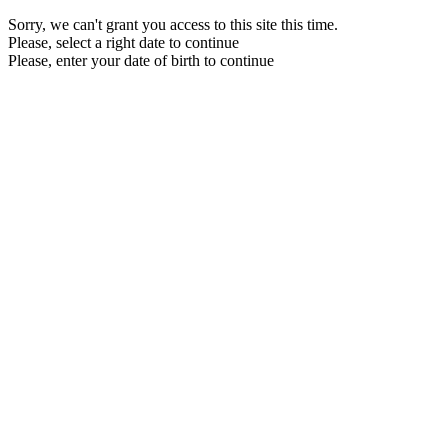
Sorry, we can't grant you access to this site this time.
Please, select a right date to continue
Please, enter your date of birth to continue