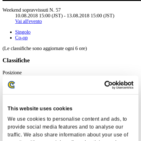
Weekend sopravvissuti N. 57
10.08.2018 15:00 (JST) - 13.08.2018 15:00 (JST)
Vai all'evento
Singolo
Co-op
(Le classifiche sono aggiornate ogni 6 ore)
Classifiche
Posizione
31
This website uses cookies
We use cookies to personalise content and ads, to
provide social media features and to analyse our
traffic. We also share information about your use of