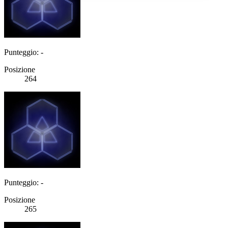
Punteggio: -
Posizione
264
Punteggio: -
Posizione
265