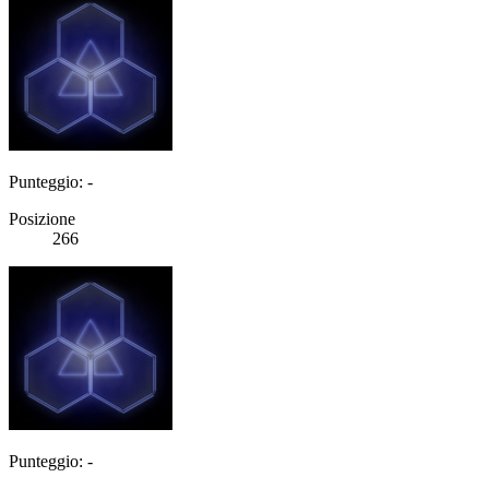
Punteggio: -
Posizione
266
Punteggio: -