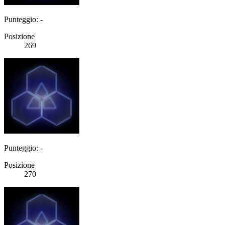
Punteggio: -
Posizione
269
Punteggio: -
Posizione
270