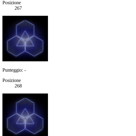
Posizione
267
Punteggio: -
Posizione
268