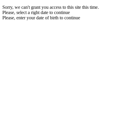
Sorry, we can't grant you access to this site this time.
Please, select a right date to continue
Please, enter your date of birth to continue