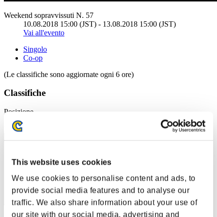
Weekend sopravvissuti N. 57
10.08.2018 15:00 (JST) - 13.08.2018 15:00 (JST)
Vai all'evento
Singolo
Co-op
(Le classifiche sono aggiornate ogni 6 ore)
Classifiche
Posizione
1
This website uses cookies
We use cookies to personalise content and ads, to
provide social media features and to analyse our
traffic. We also share information about your use of
our site with our social media, advertising and