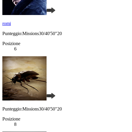
romi
Punteggio:Missions30/40'50"20
Posizione
6
Punteggio:Missions30/40'50"20
Posizione
8