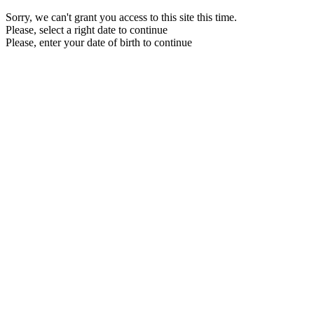
Sorry, we can't grant you access to this site this time.
Please, select a right date to continue
Please, enter your date of birth to continue