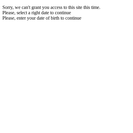
Sorry, we can't grant you access to this site this time.
Please, select a right date to continue
Please, enter your date of birth to continue