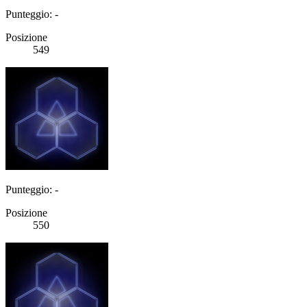
Punteggio: -
Posizione
549
Punteggio: -
Posizione
550