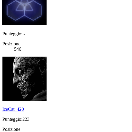
Punteggio: -
Posizione
546
IceCat_420
Punteggio:223
Posizione