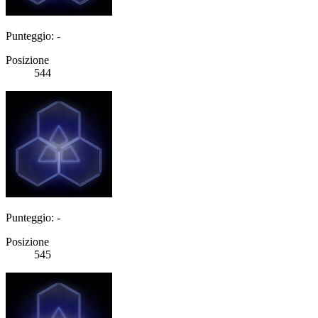
Punteggio: -
Posizione
544
Punteggio: -
Posizione
545