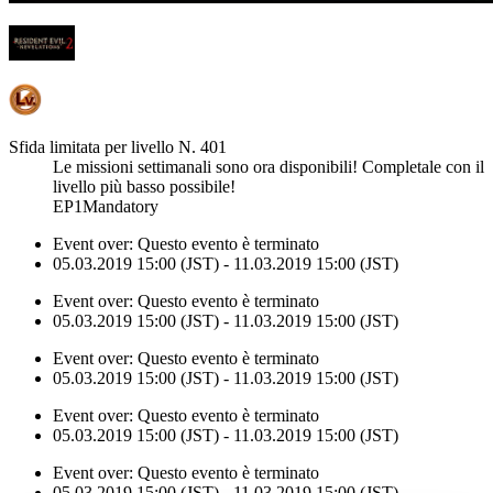
Sfida limitata per livello N. 401
Le missioni settimanali sono ora disponibili! Completale con il
livello più basso possibile!
EP1Mandatory
Event over:
Questo evento è terminato
05.03.2019 15:00 (JST) - 11.03.2019 15:00 (JST)
Event over:
Questo evento è terminato
05.03.2019 15:00 (JST) - 11.03.2019 15:00 (JST)
Event over:
Questo evento è terminato
05.03.2019 15:00 (JST) - 11.03.2019 15:00 (JST)
Event over:
Questo evento è terminato
05.03.2019 15:00 (JST) - 11.03.2019 15:00 (JST)
Event over:
Questo evento è terminato
05.03.2019 15:00 (JST) - 11.03.2019 15:00 (JST)