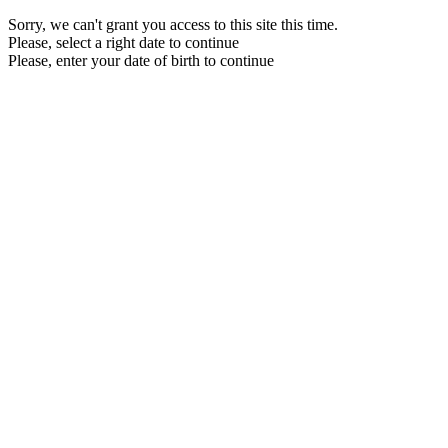
Sorry, we can't grant you access to this site this time.
Please, select a right date to continue
Please, enter your date of birth to continue