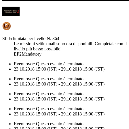
Sfida limitata per livello N. 364
Le missioni settimanali sono ora disponibili! Completale con il
livello più basso possibile!
EP2Mandatory
Event over:
Questo evento è terminato
23.10.2018 15:00 (JST) - 29.10.2018 15:00 (JST)
Event over:
Questo evento è terminato
23.10.2018 15:00 (JST) - 29.10.2018 15:00 (JST)
Event over:
Questo evento è terminato
23.10.2018 15:00 (JST) - 29.10.2018 15:00 (JST)
Event over:
Questo evento è terminato
23.10.2018 15:00 (JST) - 29.10.2018 15:00 (JST)
Event over:
Questo evento è terminato
23.10.2018 15:00 (JST) - 29.10.2018 15:00 (JST)