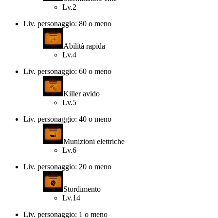
Lv.2
Liv. personaggio: 80 o meno
Abilità rapida
Lv.4
Liv. personaggio: 60 o meno
Killer avido
Lv.5
Liv. personaggio: 40 o meno
Munizioni elettriche
Lv.6
Liv. personaggio: 20 o meno
Stordimento
Lv.14
Liv. personaggio: 1 o meno