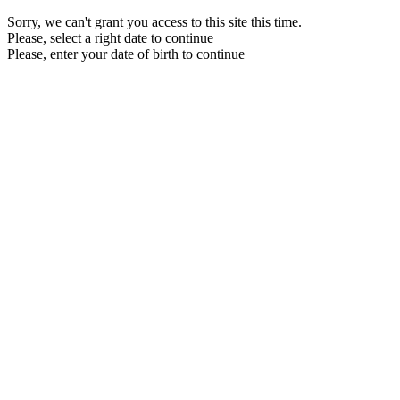
Sorry, we can't grant you access to this site this time.
Please, select a right date to continue
Please, enter your date of birth to continue