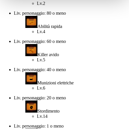
Lv.2
Liv. personaggio: 80 o meno
Abilità rapida
Lv.4
Liv. personaggio: 60 o meno
Killer avido
Lv.5
Liv. personaggio: 40 o meno
Munizioni elettriche
Lv.6
Liv. personaggio: 20 o meno
Stordimento
Lv.14
Liv. personaggio: 1 o meno