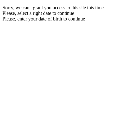
Sorry, we can't grant you access to this site this time.
Please, select a right date to continue
Please, enter your date of birth to continue