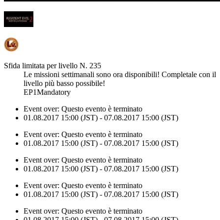
Sfida limitata per livello N. 235
Le missioni settimanali sono ora disponibili! Completale con il
livello più basso possibile!
EP1Mandatory
Event over:
Questo evento è terminato
01.08.2017 15:00 (JST) - 07.08.2017 15:00 (JST)
Event over:
Questo evento è terminato
01.08.2017 15:00 (JST) - 07.08.2017 15:00 (JST)
Event over:
Questo evento è terminato
01.08.2017 15:00 (JST) - 07.08.2017 15:00 (JST)
Event over:
Questo evento è terminato
01.08.2017 15:00 (JST) - 07.08.2017 15:00 (JST)
Event over:
Questo evento è terminato
01.08.2017 15:00 (JST) - 07.08.2017 15:00 (JST)