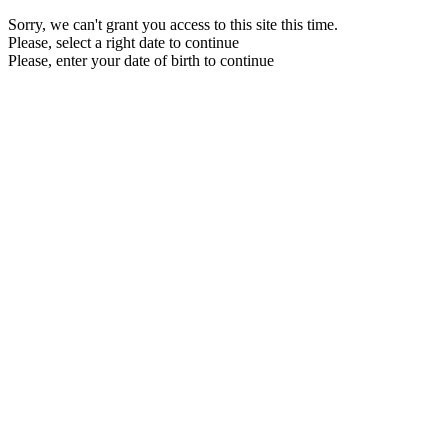
Sorry, we can't grant you access to this site this time.
Please, select a right date to continue
Please, enter your date of birth to continue