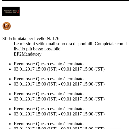
Sfida limitata per livello N. 176
Le missioni settimanali sono ora disponibili! Completale con il
livello più basso possibile!
EP2Mandatory
Event over:
Questo evento è terminato
03.01.2017 15:00 (JST) - 09.01.2017 15:00 (JST)
Event over:
Questo evento è terminato
03.01.2017 15:00 (JST) - 09.01.2017 15:00 (JST)
Event over:
Questo evento è terminato
03.01.2017 15:00 (JST) - 09.01.2017 15:00 (JST)
Event over:
Questo evento è terminato
03.01.2017 15:00 (JST) - 09.01.2017 15:00 (JST)
Event over:
Questo evento è terminato
03.01.2017 15:00 (JST) - 09.01.2017 15:00 (JST)