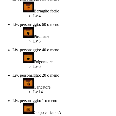
Bersaglio facile
Lv.4
Liv. personaggio: 60 o meno
Piromane
Lv.5
Liv. personaggio: 40 o meno
Folgoratore
Lv.6
Liv. personaggio: 20 o meno
Caricatore
Lv.14
Liv. personaggio: 1 o meno
Colpo caricato A