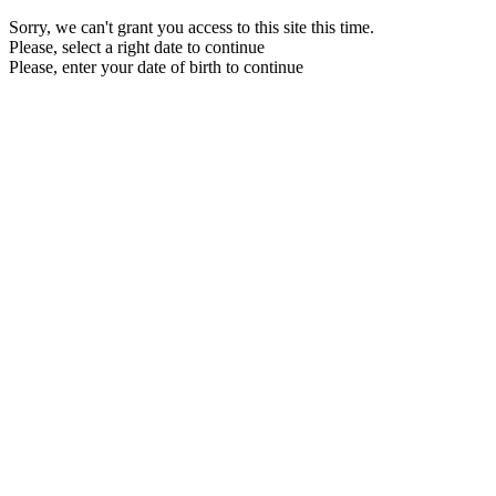
Sorry, we can't grant you access to this site this time.
Please, select a right date to continue
Please, enter your date of birth to continue