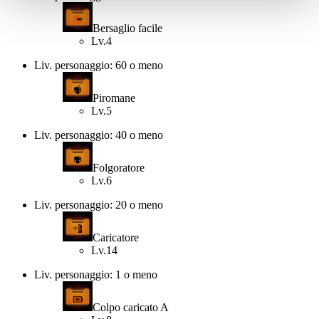
Bersaglio facile
Lv.4
Liv. personaggio: 60 o meno
Piromane
Lv.5
Liv. personaggio: 40 o meno
Folgoratore
Lv.6
Liv. personaggio: 20 o meno
Caricatore
Lv.14
Liv. personaggio: 1 o meno
Colpo caricato A