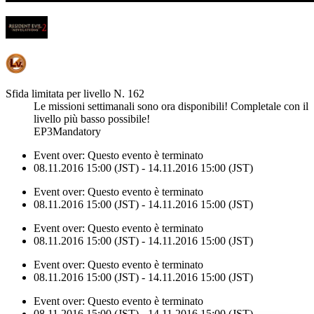
Sfida limitata per livello N. 162
Le missioni settimanali sono ora disponibili! Completale con il
livello più basso possibile!
EP3Mandatory
Event over:
Questo evento è terminato
08.11.2016 15:00 (JST) - 14.11.2016 15:00 (JST)
Event over:
Questo evento è terminato
08.11.2016 15:00 (JST) - 14.11.2016 15:00 (JST)
Event over:
Questo evento è terminato
08.11.2016 15:00 (JST) - 14.11.2016 15:00 (JST)
Event over:
Questo evento è terminato
08.11.2016 15:00 (JST) - 14.11.2016 15:00 (JST)
Event over:
Questo evento è terminato
08.11.2016 15:00 (JST) - 14.11.2016 15:00 (JST)