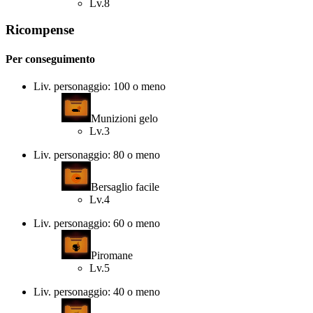
Lv.8
Ricompense
Per conseguimento
Liv. personaggio: 100 o meno
Munizioni gelo
Lv.3
Liv. personaggio: 80 o meno
Bersaglio facile
Lv.4
Liv. personaggio: 60 o meno
Piromane
Lv.5
Liv. personaggio: 40 o meno