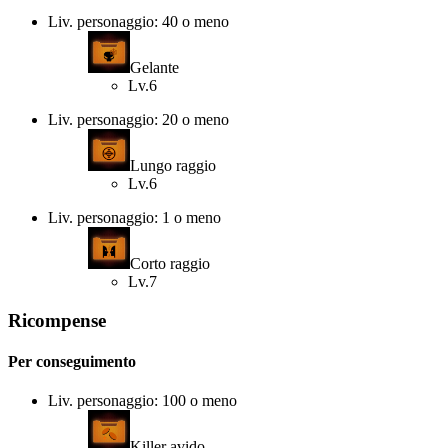
Liv. personaggio: 40 o meno
Gelante
Lv.6
Liv. personaggio: 20 o meno
Lungo raggio
Lv.6
Liv. personaggio: 1 o meno
Corto raggio
Lv.7
Ricompense
Per conseguimento
Liv. personaggio: 100 o meno
Killer avido