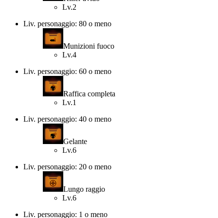
Lv.2
Liv. personaggio: 80 o meno
Munizioni fuoco
Lv.4
Liv. personaggio: 60 o meno
Raffica completa
Lv.1
Liv. personaggio: 40 o meno
Gelante
Lv.6
Liv. personaggio: 20 o meno
Lungo raggio
Lv.6
Liv. personaggio: 1 o meno