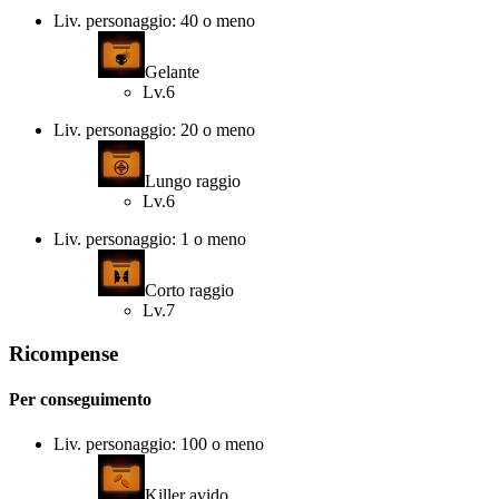
Liv. personaggio: 40 o meno
Gelante
Lv.6
Liv. personaggio: 20 o meno
Lungo raggio
Lv.6
Liv. personaggio: 1 o meno
Corto raggio
Lv.7
Ricompense
Per conseguimento
Liv. personaggio: 100 o meno
Killer avido