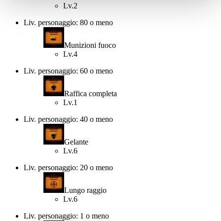
Lv.2
Liv. personaggio: 80 o meno
Munizioni fuoco
Lv.4
Liv. personaggio: 60 o meno
Raffica completa
Lv.1
Liv. personaggio: 40 o meno
Gelante
Lv.6
Liv. personaggio: 20 o meno
Lungo raggio
Lv.6
Liv. personaggio: 1 o meno