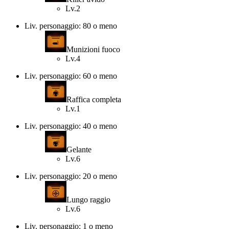
Lv.2
Liv. personaggio: 80 o meno
Munizioni fuoco
Lv.4
Liv. personaggio: 60 o meno
Raffica completa
Lv.1
Liv. personaggio: 40 o meno
Gelante
Lv.6
Liv. personaggio: 20 o meno
Lungo raggio
Lv.6
Liv. personaggio: 1 o meno