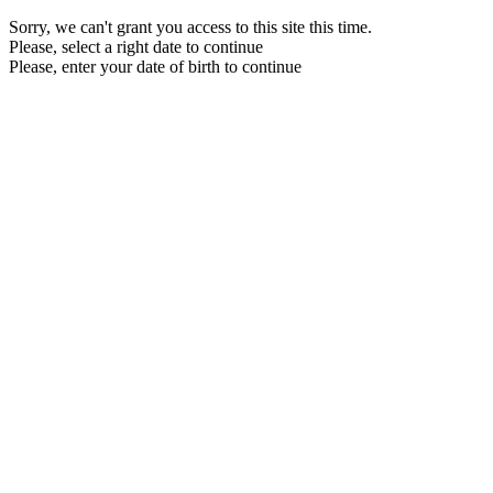
Sorry, we can't grant you access to this site this time.
Please, select a right date to continue
Please, enter your date of birth to continue