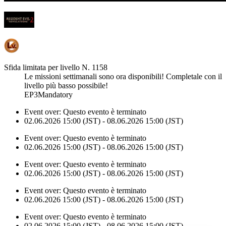
Sfida limitata per livello N. 1158
Le missioni settimanali sono ora disponibili! Completale con il
livello più basso possibile!
EP3Mandatory
Event over:
Questo evento è terminato
02.06.2026 15:00 (JST) - 08.06.2026 15:00 (JST)
Event over:
Questo evento è terminato
02.06.2026 15:00 (JST) - 08.06.2026 15:00 (JST)
Event over:
Questo evento è terminato
02.06.2026 15:00 (JST) - 08.06.2026 15:00 (JST)
Event over:
Questo evento è terminato
02.06.2026 15:00 (JST) - 08.06.2026 15:00 (JST)
Event over:
Questo evento è terminato
02.06.2026 15:00 (JST) - 08.06.2026 15:00 (JST)