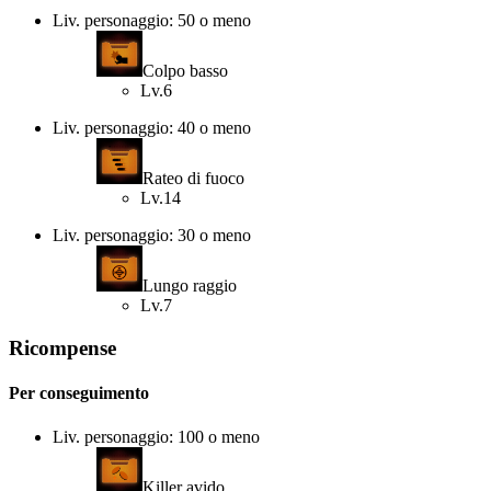
Liv. personaggio: 50 o meno
Colpo basso
Lv.6
Liv. personaggio: 40 o meno
Rateo di fuoco
Lv.14
Liv. personaggio: 30 o meno
Lungo raggio
Lv.7
Ricompense
Per conseguimento
Liv. personaggio: 100 o meno
Killer avido