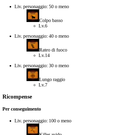
Liv. personaggio: 50 o meno
Colpo basso
Lv.6
Liv. personaggio: 40 o meno
Rateo di fuoco
Lv.14
Liv. personaggio: 30 o meno
Lungo raggio
Lv.7
Ricompense
Per conseguimento
Liv. personaggio: 100 o meno
Killer avido