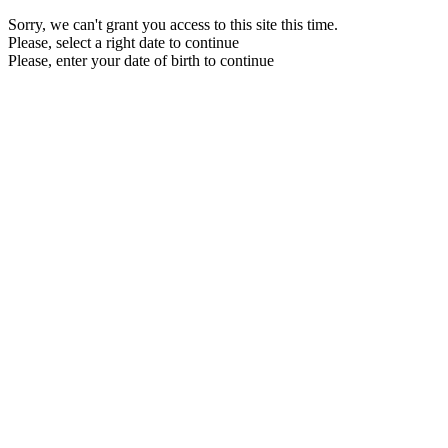
Sorry, we can't grant you access to this site this time.
Please, select a right date to continue
Please, enter your date of birth to continue