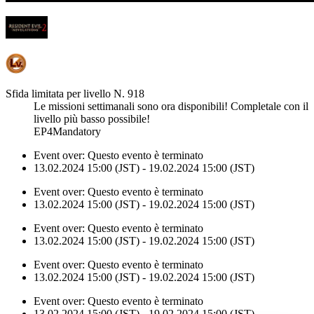
Sfida limitata per livello N. 918
Le missioni settimanali sono ora disponibili! Completale con il
livello più basso possibile!
EP4Mandatory
Event over:
Questo evento è terminato
13.02.2024 15:00 (JST) - 19.02.2024 15:00 (JST)
Event over:
Questo evento è terminato
13.02.2024 15:00 (JST) - 19.02.2024 15:00 (JST)
Event over:
Questo evento è terminato
13.02.2024 15:00 (JST) - 19.02.2024 15:00 (JST)
Event over:
Questo evento è terminato
13.02.2024 15:00 (JST) - 19.02.2024 15:00 (JST)
Event over:
Questo evento è terminato
13.02.2024 15:00 (JST) - 19.02.2024 15:00 (JST)