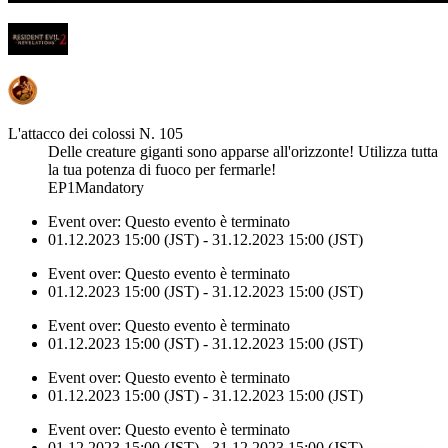
L'attacco dei colossi N. 105
Delle creature giganti sono apparse all'orizzonte! Utilizza tutta
la tua potenza di fuoco per fermarle!
EP1Mandatory
Event over:
Questo evento è terminato
01.12.2023 15:00 (JST) - 31.12.2023 15:00 (JST)
Event over:
Questo evento è terminato
01.12.2023 15:00 (JST) - 31.12.2023 15:00 (JST)
Event over:
Questo evento è terminato
01.12.2023 15:00 (JST) - 31.12.2023 15:00 (JST)
Event over:
Questo evento è terminato
01.12.2023 15:00 (JST) - 31.12.2023 15:00 (JST)
Event over:
Questo evento è terminato
01.12.2023 15:00 (JST) - 31.12.2023 15:00 (JST)