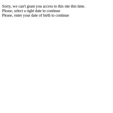
Sorry, we can't grant you access to this site this time.
Please, select a right date to continue
Please, enter your date of birth to continue