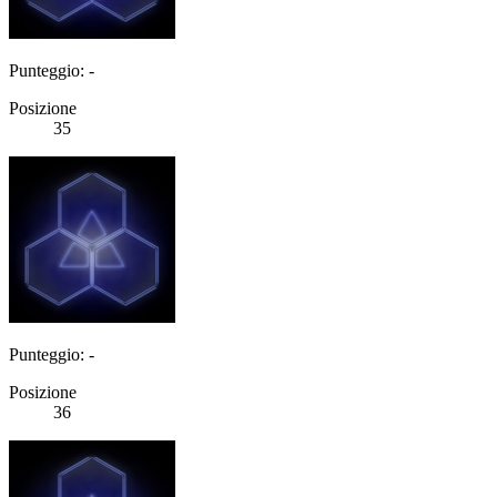
Punteggio: -
Posizione
35
Punteggio: -
Posizione
36