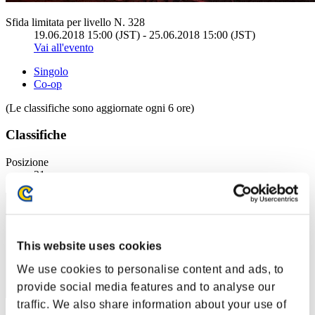
Sfida limitata per livello N. 328
19.06.2018 15:00 (JST) - 25.06.2018 15:00 (JST)
Vai all'evento
Singolo
Co-op
(Le classifiche sono aggiornate ogni 6 ore)
Classifiche
Posizione
31
This website uses cookies
We use cookies to personalise content and ads, to
provide social media features and to analyse our
traffic. We also share information about your use of