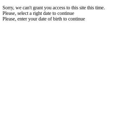
Sorry, we can't grant you access to this site this time.
Please, select a right date to continue
Please, enter your date of birth to continue