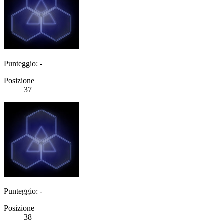
Punteggio: -
Posizione
37
Punteggio: -
Posizione
38