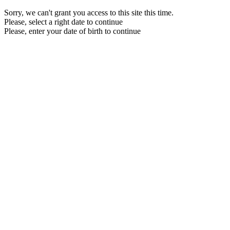
Sorry, we can't grant you access to this site this time.
Please, select a right date to continue
Please, enter your date of birth to continue