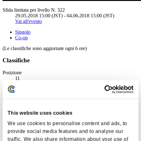
Sfida limitata per livello N. 322
29.05.2018 15:00 (JST) - 04.06.2018 15:00 (JST)
Vai all'evento
Singolo
Co-op
(Le classifiche sono aggiornate ogni 6 ore)
Classifiche
Posizione
11
This website uses cookies
We use cookies to personalise content and ads, to
provide social media features and to analyse our
traffic. We also share information about your use of