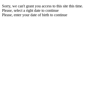
Sorry, we can't grant you access to this site this time.
Please, select a right date to continue
Please, enter your date of birth to continue