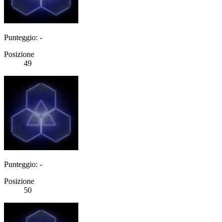
Punteggio: -
Posizione
49
Punteggio: -
Posizione
50