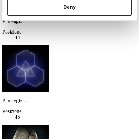
Deny
Punteggio: -
Posizione
44
Punteggio: -
Posizione
45