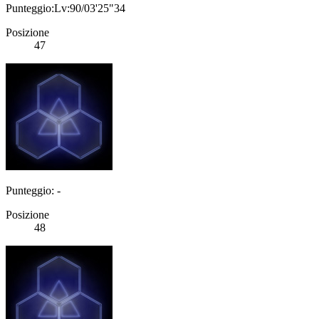
Punteggio:Lv:90/03'25"34
Posizione
47
Punteggio: -
Posizione
48