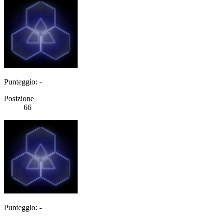
Punteggio: -
Posizione
66
Punteggio: -