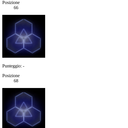
Posizione
66
Punteggio: -
Posizione
68