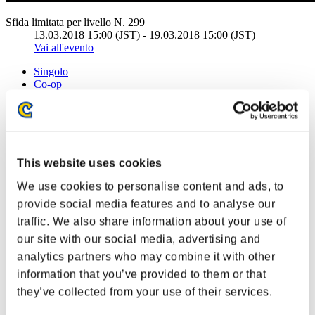
Sfida limitata per livello N. 299
13.03.2018 15:00 (JST) - 19.03.2018 15:00 (JST)
Vai all'evento
Singolo
Co-op
(Le classifiche sono aggiornate ogni 6 ore)
Classifiche
Posizione
This website uses cookies
60
We use cookies to personalise content and ads, to
provide social media features and to analyse our
traffic. We also share information about your use of
our site with our social media, advertising and
analytics partners who may combine it with other
information that you’ve provided to them or that
they’ve collected from your use of their services.