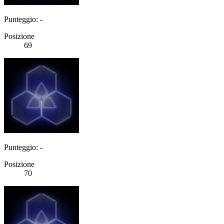
Punteggio: -
Posizione
69
Punteggio: -
Posizione
70