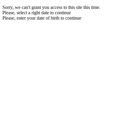
Sorry, we can't grant you access to this site this time.
Please, select a right date to continue
Please, enter your date of birth to continue