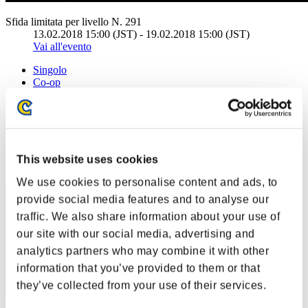
Sfida limitata per livello N. 291
13.02.2018 15:00 (JST) - 19.02.2018 15:00 (JST)
Vai all'evento
Singolo
Co-op
(Le classifiche sono aggiornate ogni 6 ore)
Classifiche
Posizione
This website uses cookies
40
We use cookies to personalise content and ads, to
provide social media features and to analyse our
traffic. We also share information about your use of
our site with our social media, advertising and
analytics partners who may combine it with other
information that you’ve provided to them or that
they’ve collected from your use of their services.