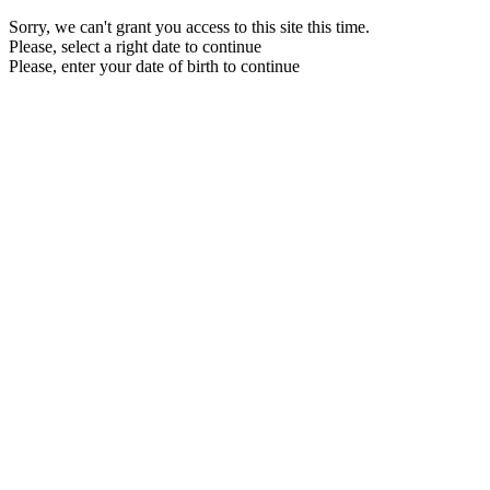
Sorry, we can't grant you access to this site this time.
Please, select a right date to continue
Please, enter your date of birth to continue