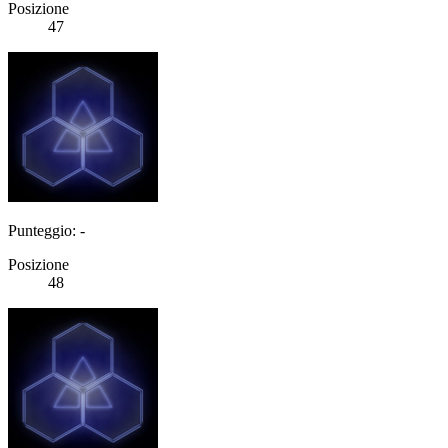
Posizione
47
Punteggio: -
Posizione
48