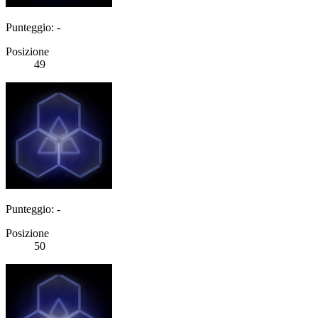
Punteggio: -
Posizione
49
Punteggio: -
Posizione
50