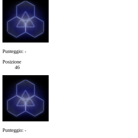
Punteggio: -
Posizione
46
Punteggio: -