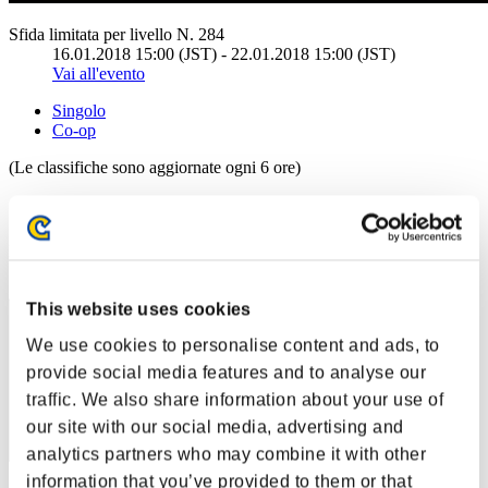
Sfida limitata per livello N. 284
16.01.2018 15:00 (JST) - 22.01.2018 15:00 (JST)
Vai all'evento
Singolo
Co-op
(Le classifiche sono aggiornate ogni 6 ore)
Classifiche
Posizione
41
This website uses cookies
We use cookies to personalise content and ads, to
provide social media features and to analyse our
traffic. We also share information about your use of
our site with our social media, advertising and
analytics partners who may combine it with other
information that you’ve provided to them or that