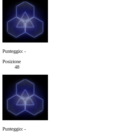
Punteggio: -
Posizione
48
Punteggio: -