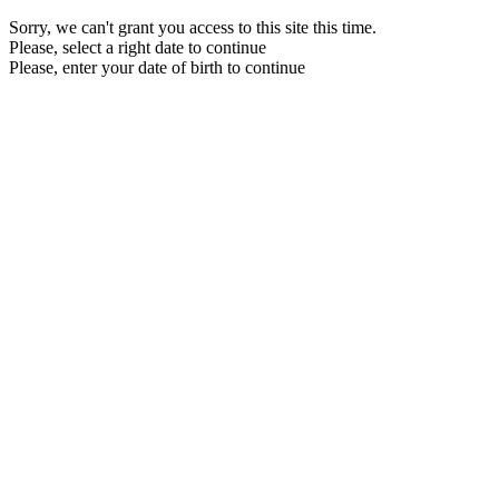
Sorry, we can't grant you access to this site this time.
Please, select a right date to continue
Please, enter your date of birth to continue