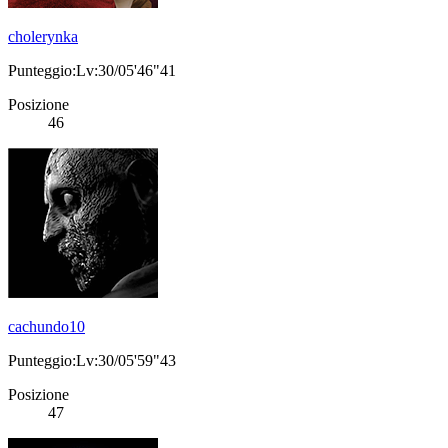
cholerynka
Punteggio:Lv:30/05'46"41
Posizione
46
cachundo10
Punteggio:Lv:30/05'59"43
Posizione
47