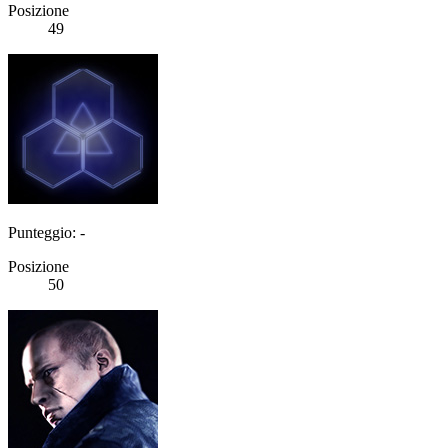
Posizione
49
Punteggio: -
Posizione
50