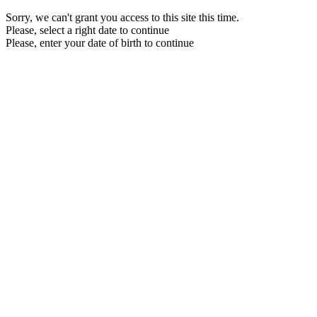
Sorry, we can't grant you access to this site this time.
Please, select a right date to continue
Please, enter your date of birth to continue