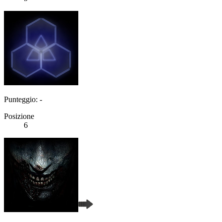
Punteggio: -
Posizione
6