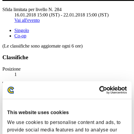
Sfida limitata per livello N. 284
16.01.2018 15:00 (JST) - 22.01.2018 15:00 (JST)
Vai all'evento
Singolo
Co-op
(Le classifiche sono aggiornate ogni 6 ore)
Classifiche
Posizione
1
This website uses cookies
We use cookies to personalise content and ads, to
provide social media features and to analyse our