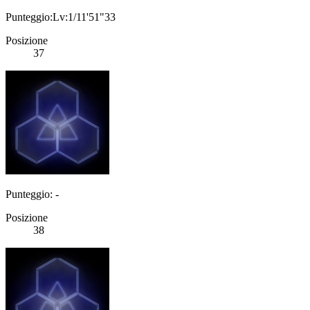
Punteggio:Lv:1/11'51"33
Posizione
37
Punteggio: -
Posizione
38