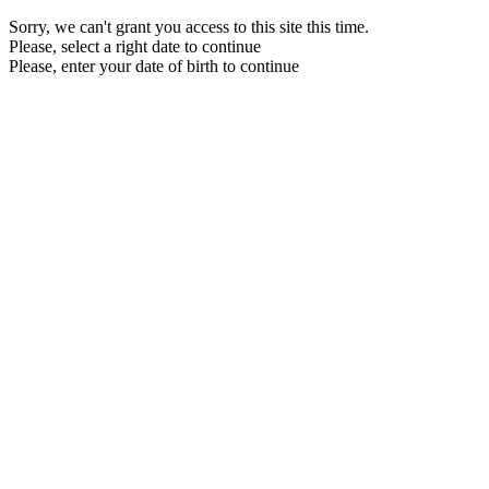
Sorry, we can't grant you access to this site this time.
Please, select a right date to continue
Please, enter your date of birth to continue