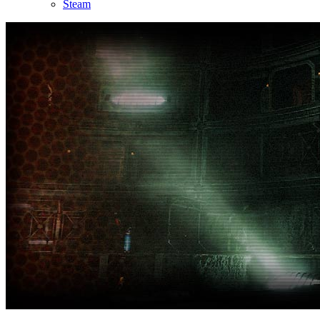
Steam