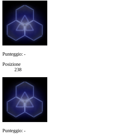
Punteggio: -
Posizione
238
Punteggio: -