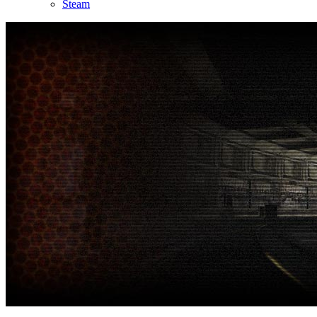
Steam