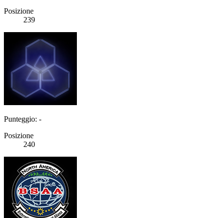
Posizione
239
Punteggio: -
Posizione
240