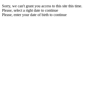
Sorry, we can't grant you access to this site this time.
Please, select a right date to continue
Please, enter your date of birth to continue