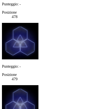
Punteggio: -
Posizione
478
Punteggio: -
Posizione
479