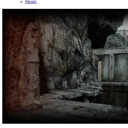
Steam