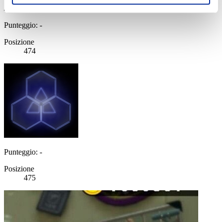
Punteggio: -
Posizione
474
Punteggio: -
Posizione
475