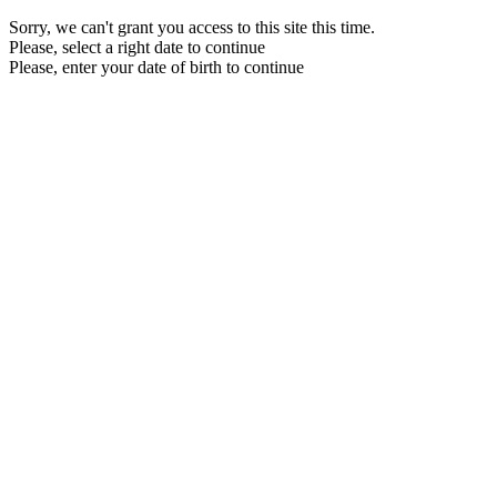
Sorry, we can't grant you access to this site this time.
Please, select a right date to continue
Please, enter your date of birth to continue