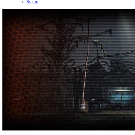
Steam