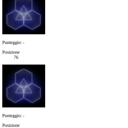
Punteggio: -
Posizione
76
Punteggio: -
Posizione