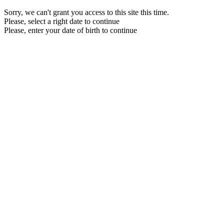
Sorry, we can't grant you access to this site this time.
Please, select a right date to continue
Please, enter your date of birth to continue