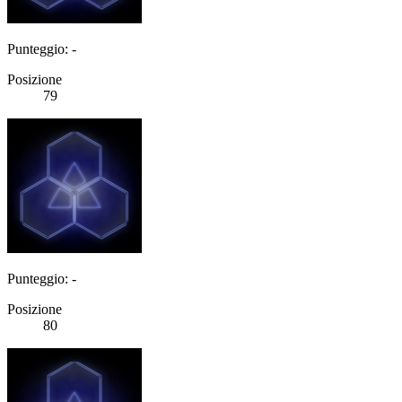
Punteggio: -
Posizione
79
Punteggio: -
Posizione
80