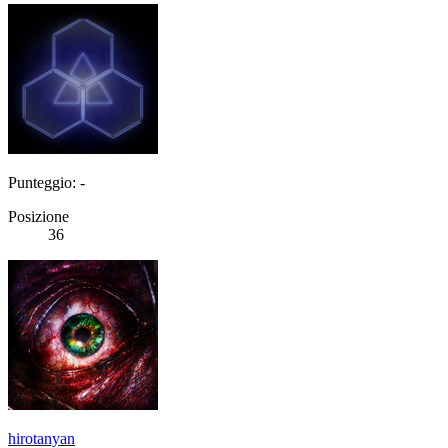
Punteggio: -
Posizione
36
hirotanyan