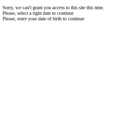
Sorry, we can't grant you access to this site this time.
Please, select a right date to continue
Please, enter your date of birth to continue