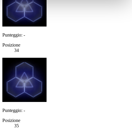
Punteggio: -
Posizione
34
Punteggio: -
Posizione
35