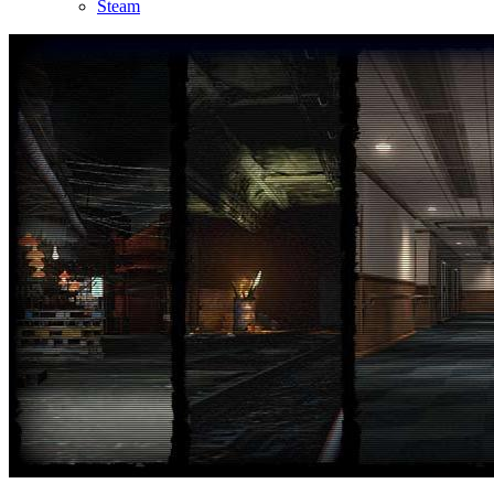
Steam