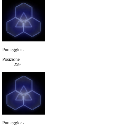
Punteggio: -
Posizione
259
Punteggio: -