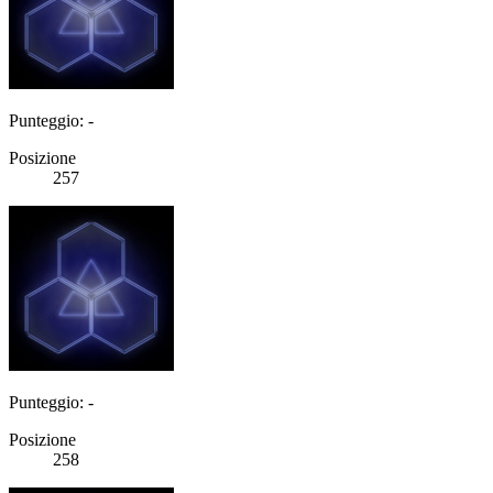
Punteggio: -
Posizione
257
Punteggio: -
Posizione
258