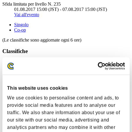
Sfida limitata per livello N. 235
01.08.2017 15:00 (JST) - 07.08.2017 15:00 (JST)
Vai all'evento
Singolo
Co-op
(Le classifiche sono aggiornate ogni 6 ore)
Classifiche
Posizione
251
This website uses cookies
We use cookies to personalise content and ads, to
provide social media features and to analyse our
traffic. We also share information about your use of
our site with our social media, advertising and
analytics partners who may combine it with other
Punteggio: -