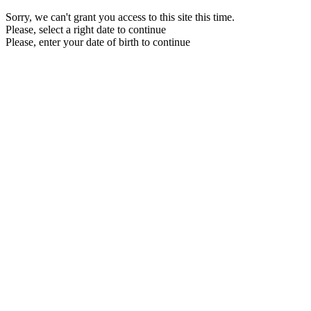
Sorry, we can't grant you access to this site this time.
Please, select a right date to continue
Please, enter your date of birth to continue