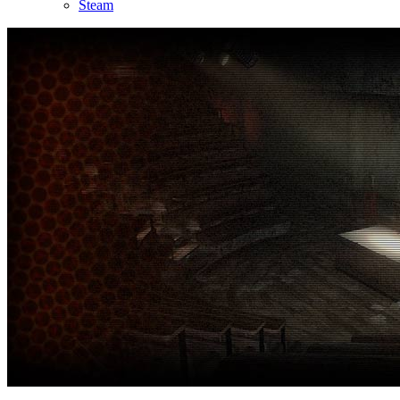
Steam