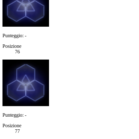
Punteggio: -
Posizione
76
Punteggio: -
Posizione
77