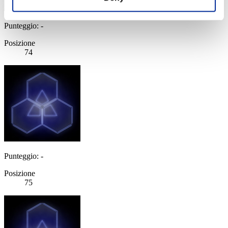
Punteggio: -
Posizione
74
Punteggio: -
Posizione
75