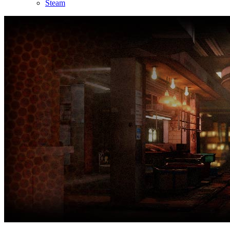
Steam