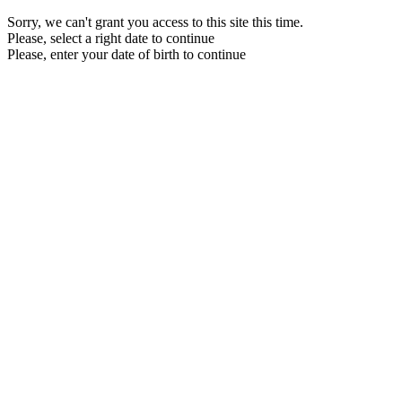
Sorry, we can't grant you access to this site this time.
Please, select a right date to continue
Please, enter your date of birth to continue