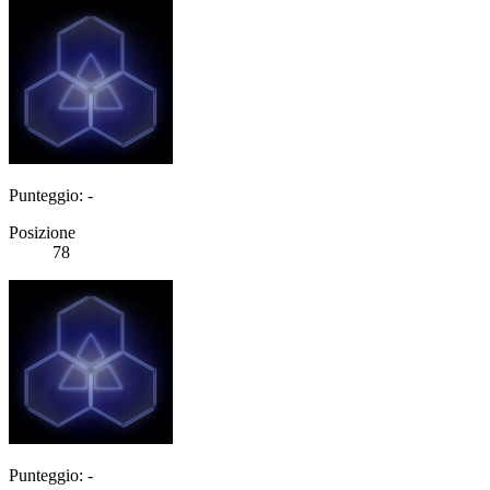
Punteggio: -
Posizione
78
Punteggio: -