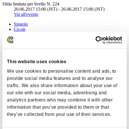
Sfida limitata per livello N. 224
20.06.2017 15:00 (JST) - 26.06.2017 15:00 (JST)
Vai all'evento
Singolo
Co-op
(Le classifiche sono aggiornate ogni 6 ore)
Classifiche
Posizione
This website uses cookies
71
We use cookies to personalise content and ads, to
provide social media features and to analyse our
traffic. We also share information about your use of
our site with our social media, advertising and
analytics partners who may combine it with other
information that you’ve provided to them or that
they’ve collected from your use of their services.
Punteggio: -