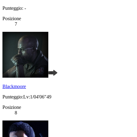
Punteggio: -
Posizione
7
Blackmoore
Punteggio:Lv:1/04'06"49
Posizione
8