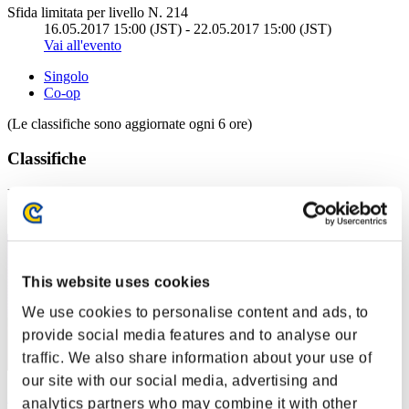
Sfida limitata per livello N. 214
16.05.2017 15:00 (JST) - 22.05.2017 15:00 (JST)
Vai all'evento
Singolo
Co-op
(Le classifiche sono aggiornate ogni 6 ore)
Classifiche
Posizione
1
This website uses cookies
We use cookies to personalise content and ads, to
provide social media features and to analyse our
traffic. We also share information about your use of
our site with our social media, advertising and
Darkstar
analytics partners who may combine it with other