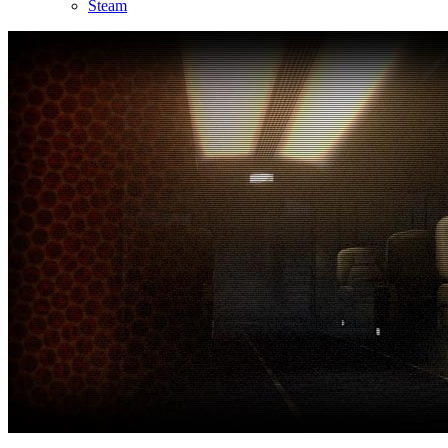
Steam