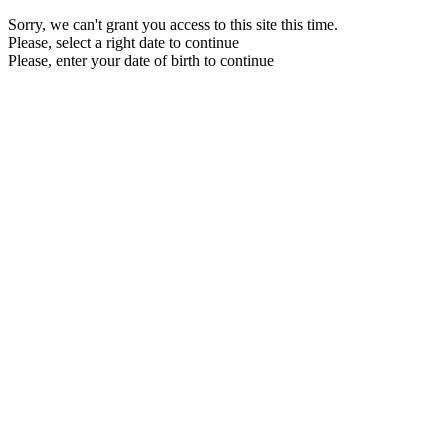
Sorry, we can't grant you access to this site this time.
Please, select a right date to continue
Please, enter your date of birth to continue