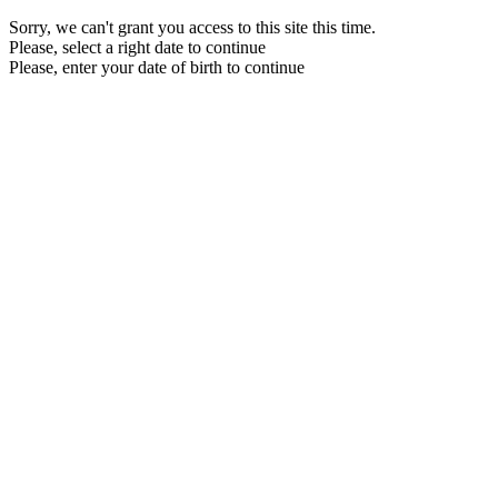
Sorry, we can't grant you access to this site this time.
Please, select a right date to continue
Please, enter your date of birth to continue