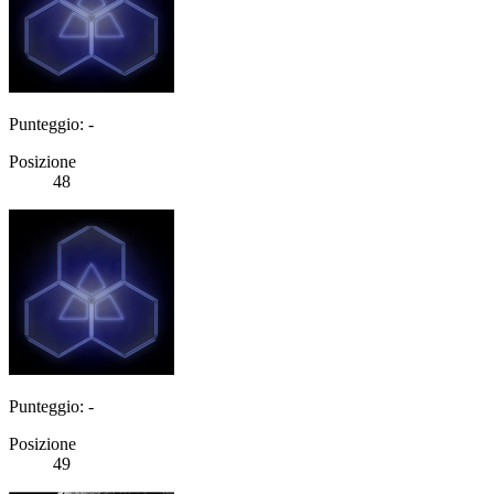
Punteggio: -
Posizione
48
Punteggio: -
Posizione
49