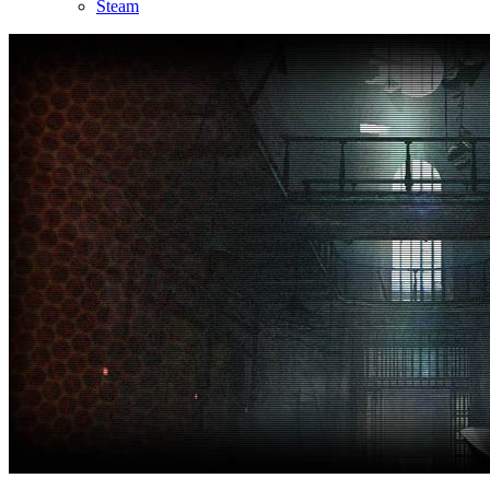
Steam