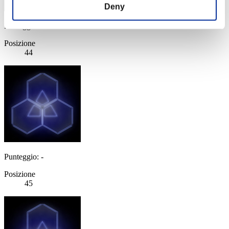
Deny
Punteggio: -
Posizione
44
Punteggio: -
Posizione
45