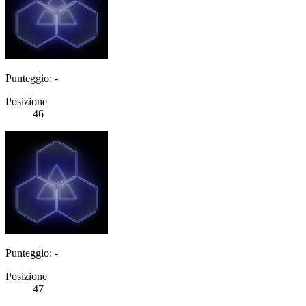
Punteggio: -
Posizione
46
Punteggio: -
Posizione
47