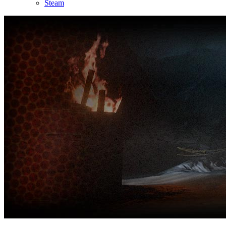
Steam