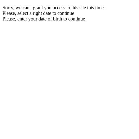
Sorry, we can't grant you access to this site this time.
Please, select a right date to continue
Please, enter your date of birth to continue