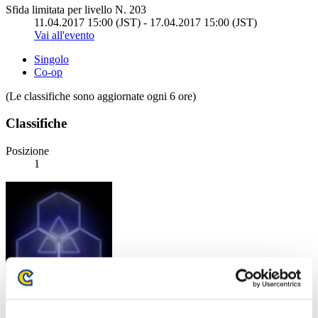
Sfida limitata per livello N. 203
11.04.2017 15:00 (JST) - 17.04.2017 15:00 (JST)
Vai all'evento
Singolo
Co-op
(Le classifiche sono aggiornate ogni 6 ore)
Classifiche
Posizione
1
Punteggio: -