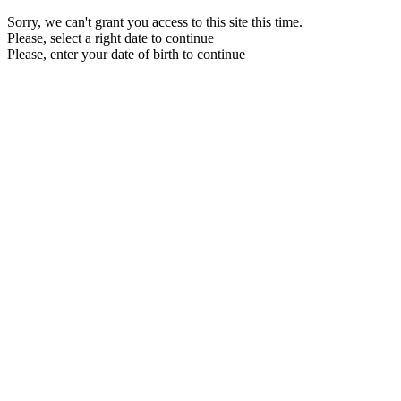
Sorry, we can't grant you access to this site this time.
Please, select a right date to continue
Please, enter your date of birth to continue