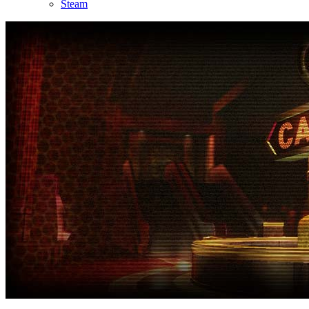
Steam