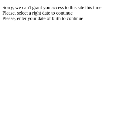
Sorry, we can't grant you access to this site this time.
Please, select a right date to continue
Please, enter your date of birth to continue