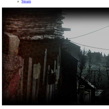
Steam