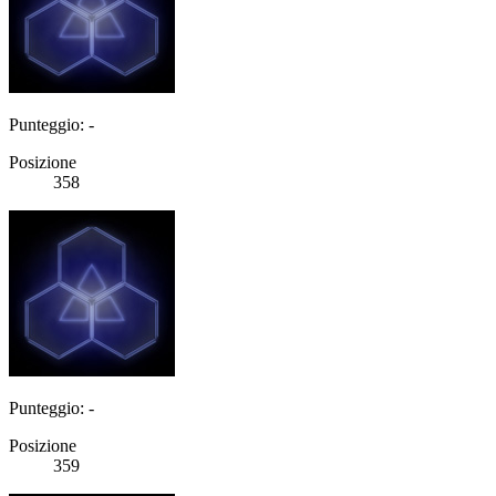
Punteggio: -
Posizione
358
Punteggio: -
Posizione
359