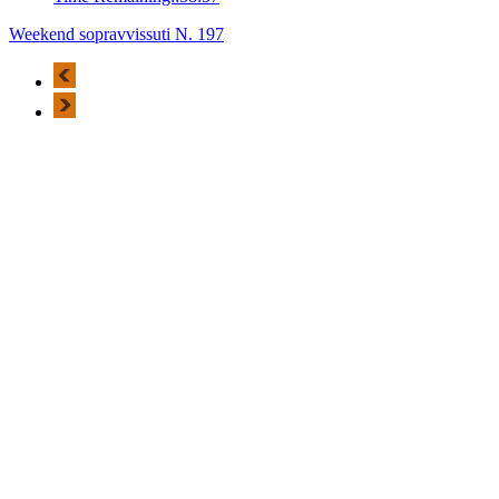
Weekend sopravvissuti N. 197